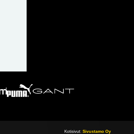
Kotisivut:
Sivustamo Oy