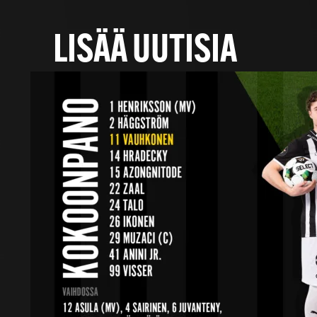
LISÄÄ UUTISIA