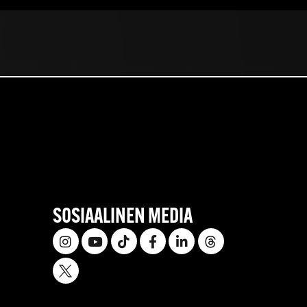
SOSIAALINEN MEDIA