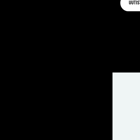
UUTIS