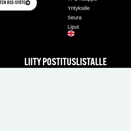
TEN RSS-SYÖTE
Yrityksille
Seura
Liput
LIITY POSTITUSLISTALLE