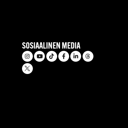
SOSIAALINEN MEDIA