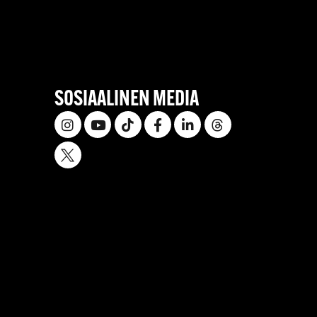
SOSIAALINEN MEDIA