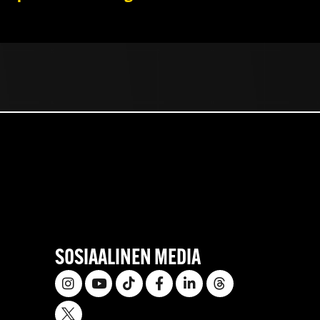
SOSIAALINEN MEDIA