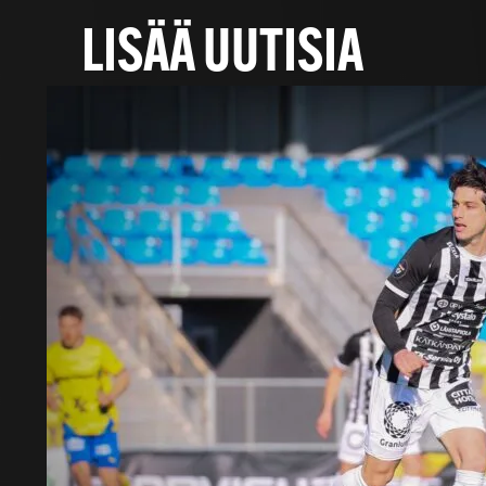
LISÄÄ UUTISIA