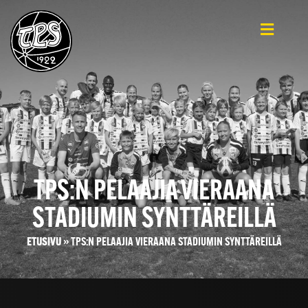
TPS:N PELAAJIA VIERAANA
STADIUMIN SYNTTÄREILLÄ
ETUSIVU
»
TPS:N PELAAJIA VIERAANA STADIUMIN SYNTTÄREILLÄ