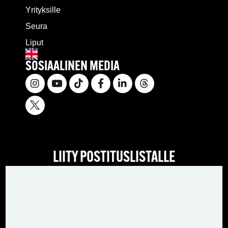
Yrityksille
Seura
Liput
SOSIAALINEN MEDIA
LIITY POSTITUSLISTALLE