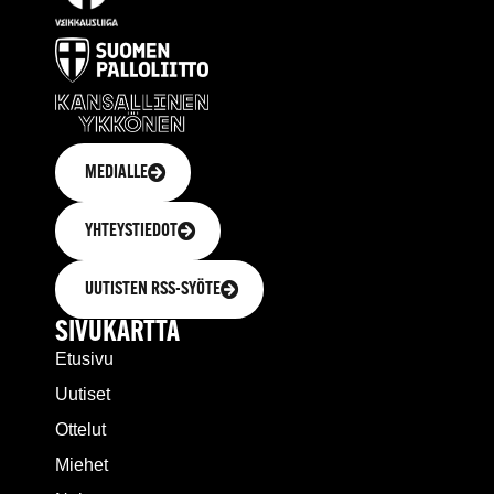
MEDIALLE
YHTEYSTIEDOT
UUTISTEN RSS-SYÖTE
SIVUKARTTA
Etusivu
Uutiset
Ottelut
Miehet