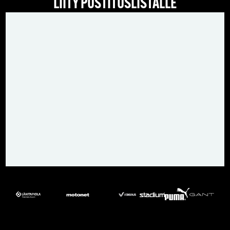
LIITY POSTITUSLISTALLE