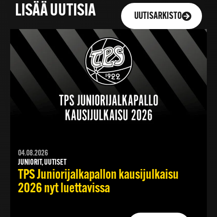
LISÄÄ UUTISIA
UUTISARKISTO
04.08.2026
JUNIORIT, UUTISET
TPS Juniorijalkapallon kausijulkaisu
2026 nyt luettavissa