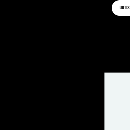
UUTIS