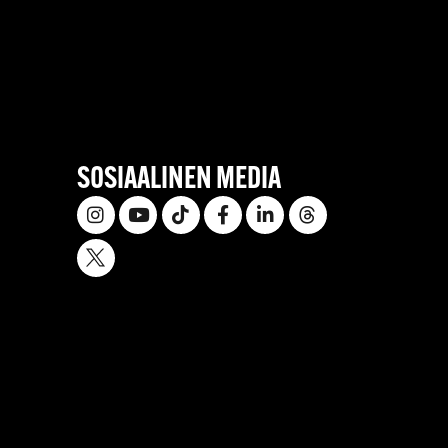
SOSIAALINEN MEDIA