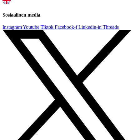
Sosiaalinen media
Instagram
Youtube
Tiktok
Facebook-f
Linkedin-in
Threads