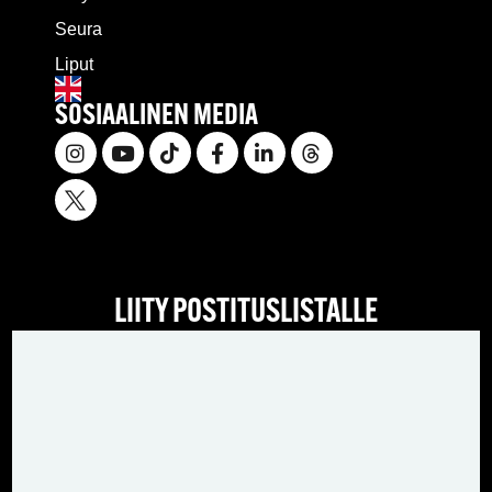
Seura
Liput
SOSIAALINEN MEDIA
LIITY POSTITUSLISTALLE