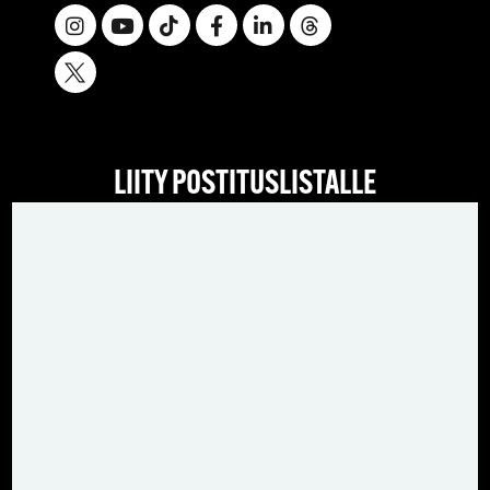
LIITY POSTITUSLISTALLE