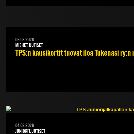
06.08.2026
MIEHET, UUTISET
TPS:n kausikortit tuovat iloa Tukenasi ry:n n
04.08.2026
JUNIORIT, UUTISET