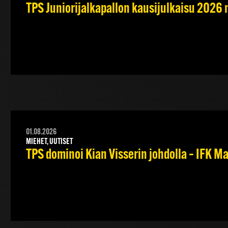
TPS Juniorijalkapallon kausijulkaisu 2026 
01.08.2026
MIEHET, UUTISET
TPS dominoi Kian Visserin johdolla – IFK 