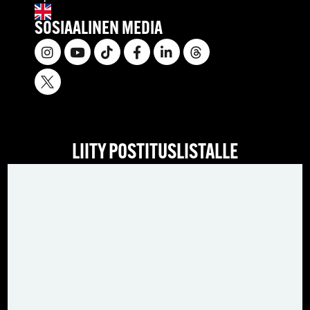
SOSIAALINEN MEDIA
LIITY POSTITUSLISTALLE