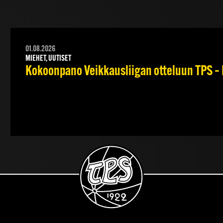
01.08.2026
MIEHET, UUTISET
Kokoonpano Veikkausliigan otteluun TPS – 