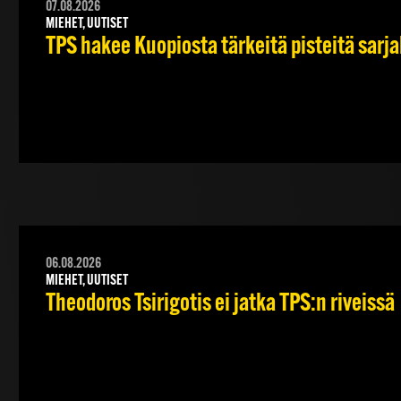
07.08.2026
MIEHET, UUTISET
TPS hakee Kuopiosta tärkeitä pisteitä sarj
06.08.2026
MIEHET, UUTISET
Theodoros Tsirigotis ei jatka TPS:n riveissä