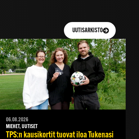
UUTISARKISTO
06.08.2026
MIEHET, UUTISET
TPS:n kausikortit tuovat iloa Tukenasi