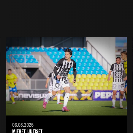
06.08.2026
MIEHET, UUTISET