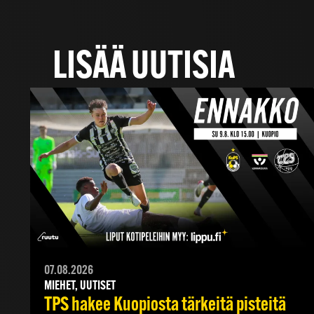
LISÄÄ UUTISIA
07.08.2026
MIEHET, UUTISET
TPS hakee Kuopiosta tärkeitä pisteitä