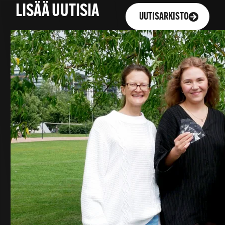
LISÄÄ UUTISIA
UUTISARKISTO