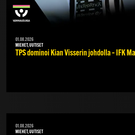
01.08.2026
MIEHET, UUTISET
TPS dominoi Kian Visserin johdolla – IFK 
01.08.2026
MIEHET, UUTISET