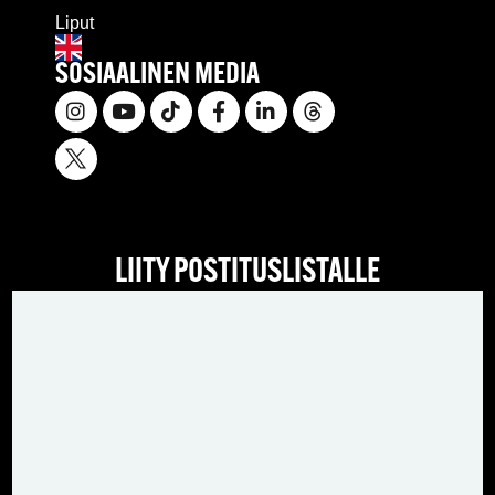
Liput
SOSIAALINEN MEDIA
LIITY POSTITUSLISTALLE