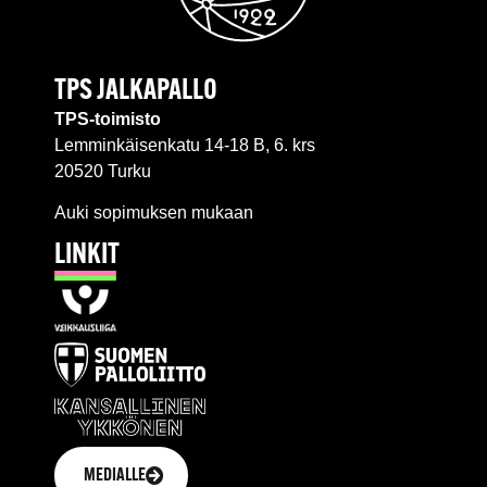
TPS JALKAPALLO
TPS-toimisto
Lemminkäisenkatu 14-18 B, 6. krs
20520 Turku
Auki sopimuksen mukaan
LINKIT
MEDIALLE