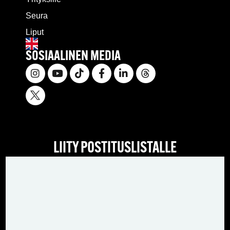
Seura
Liput
SOSIAALINEN MEDIA
LIITY POSTITUSLISTALLE