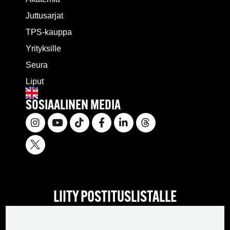
Juttusarjat
TPS-kauppa
Yrityksille
Seura
Liput
SOSIAALINEN MEDIA
LIITY POSTITUSLISTALLE