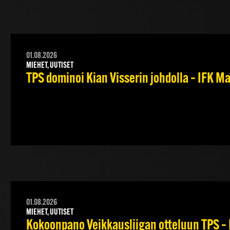
01.08.2026
MIEHET, UUTISET
TPS dominoi Kian Visserin johdolla – IFK 
01.08.2026
MIEHET, UUTISET
Kokoonpano Veikkausliigan otteluun TPS – 