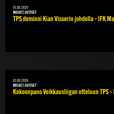
01.08.2026
MIEHET, UUTISET
TPS dominoi Kian Visserin johdolla – IFK 
01.08.2026
MIEHET, UUTISET
Kokoonpano Veikkausliigan otteluun TPS – 