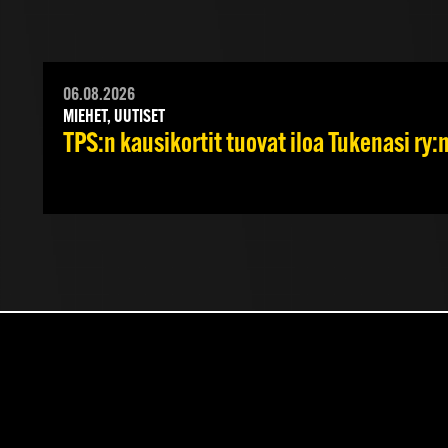
06.08.2026
MIEHET, UUTISET
TPS:n kausikortit tuovat iloa Tukenasi ry:n 