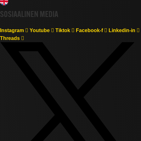
SOSIAALINEN MEDIA
Instagram
Youtube
Tiktok
Facebook-f
Linkedin-in
Threads