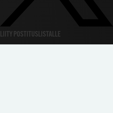
LIITY POSTITUSLISTALLE