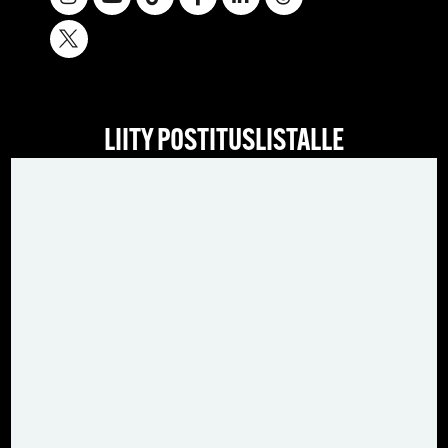
LIITY POSTITUSLISTALLE