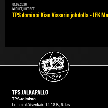
01.08.2026
MIEHET, UUTISET
TPS dominoi Kian Visserin johdolla – IFK 
TPS JALKAPALLO
TPS-toimisto
Lemminkäisenkatu 14-18 B, 6. krs