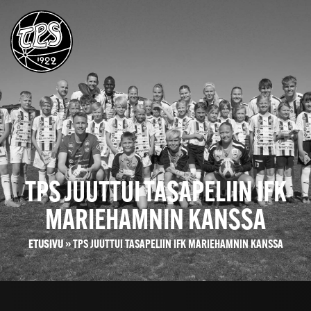
TPS JUUTTUI TASAPELIIN IFK
MARIEHAMNIN KANSSA
ETUSIVU
»
TPS JUUTTUI TASAPELIIN IFK MARIEHAMNIN KANSSA