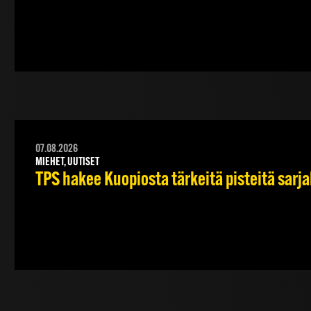
07.08.2026
MIEHET, UUTISET
TPS hakee Kuopiosta tärkeitä pisteitä sarj