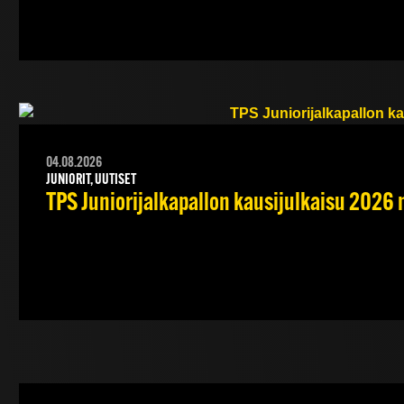
04.08.2026
JUNIORIT, UUTISET
TPS Juniorijalkapallon kausijulkaisu 2026 