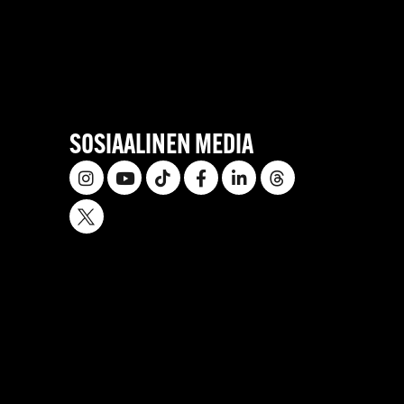
SOSIAALINEN MEDIA