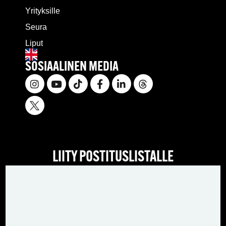
Yrityksille
Seura
Liput
SOSIAALINEN MEDIA
LIITY POSTITUSLISTALLE