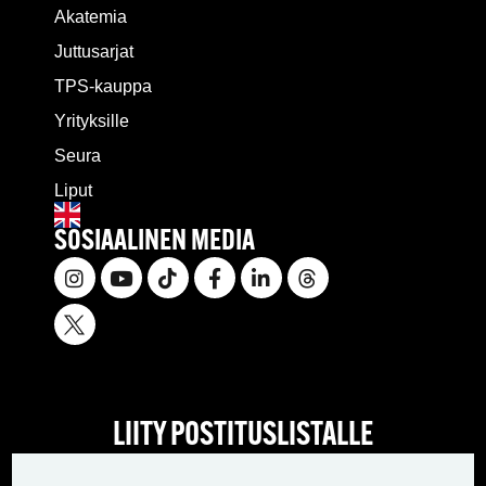
Akatemia
Juttusarjat
TPS-kauppa
Yrityksille
Seura
Liput
SOSIAALINEN MEDIA
LIITY POSTITUSLISTALLE