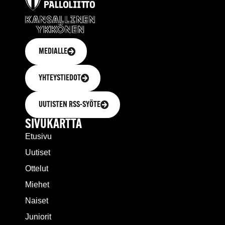
MEDIALLE
YHTEYSTIEDOT
UUTISTEN RSS-SYÖTE
SIVUKARTTA
Etusivu
Uutiset
Ottelut
Miehet
Naiset
Juniorit