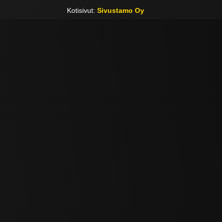
Kotisivut:
Sivustamo Oy