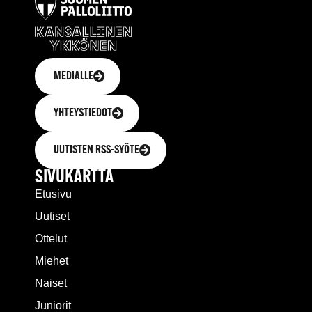
MEDIALLE
YHTEYSTIEDOT
UUTISTEN RSS-SYÖTE
SIVUKARTTA
Etusivu
Uutiset
Ottelut
Miehet
Naiset
Juniorit