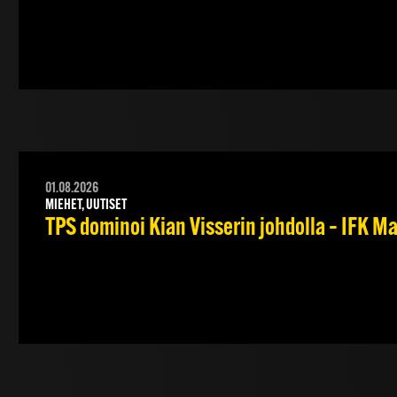
01.08.2026
MIEHET, UUTISET
TPS dominoi Kian Visserin johdolla – IFK 