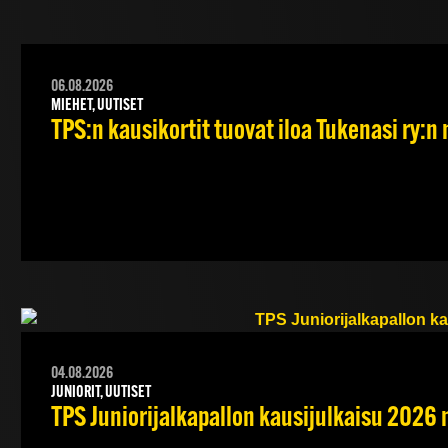
06.08.2026
MIEHET, UUTISET
TPS:n kausikortit tuovat iloa Tukenasi ry:n n
04.08.2026
JUNIORIT, UUTISET
TPS Juniorijalkapallon kausijulkaisu 2026 