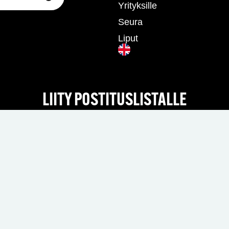
Yrityksille
Seura
Liput
LIITY POSTITUSLISTALLE