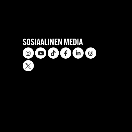
SOSIAALINEN MEDIA