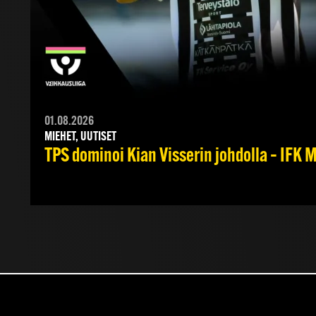
01.08.2026
MIEHET, UUTISET
TPS dominoi Kian Visserin johdolla – IFK