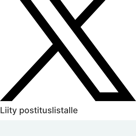
Liity postituslistalle