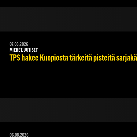
07.08.2026
MIEHET, UUTISET
TPS hakee Kuopiosta tärkeitä pisteitä sarjak
06.08.2026