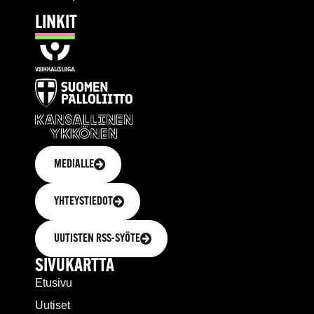
LINKIT
MEDIALLE
YHTEYSTIEDOT
UUTISTEN RSS-SYÖTE
SIVUKARTTA
Etusivu
Uutiset