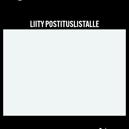
LIITY POSTITUSLISTALLE