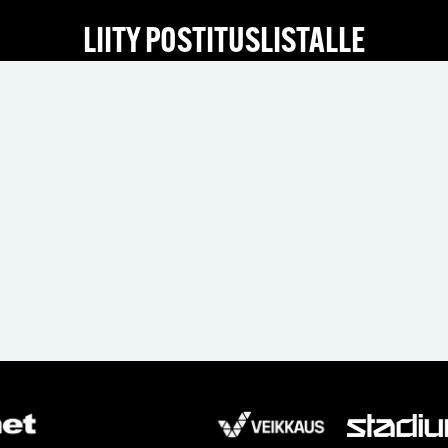
LIITY POSTITUSLISTALLE