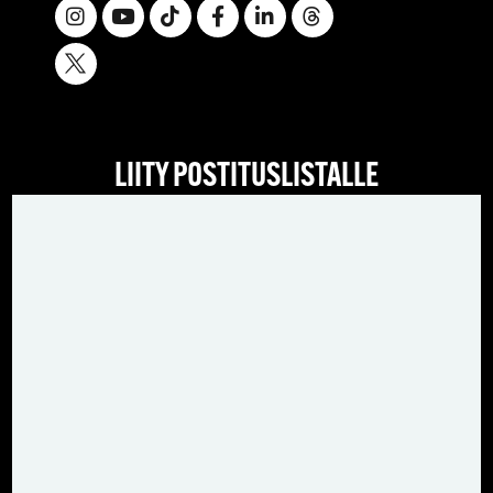
LIITY POSTITUSLISTALLE