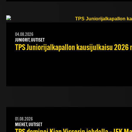
04.08.2026
JUNIORIT, UUTISET
TPS Juniorijalkapallon kausijulkaisu 2026 
01.08.2026
MIEHET, UUTISET