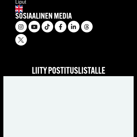
Liput
SOSIAALINEN MEDIA
LIITY POSTITUSLISTALLE