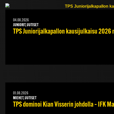
04.08.2026
JUNIORIT, UUTISET
TPS Juniorijalkapallon kausijulkaisu 2026 
01.08.2026
MIEHET, UUTISET
TPS dominoi Kian Visserin johdolla – IFK 