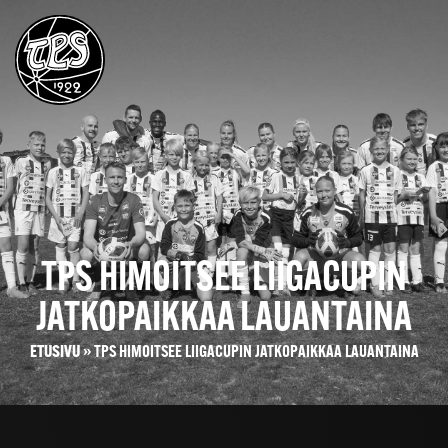
TPS HIMOITSEE LIIGACUPIN
JATKOPAIKKAA LAUANTAINA
ETUSIVU
»
TPS HIMOITSEE LIIGACUPIN JATKOPAIKKAA LAUANTAINA