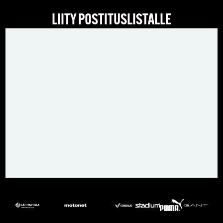
LIITY POSTITUSLISTALLE