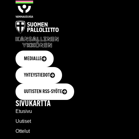
MEDIALLE
YHTEYSTIEDOT
UUTISTEN RSS-SYÖTE
SIVUKARTTA
Etusivu
Uutiset
Ottelut