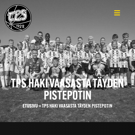
TPS HAKI VAASASTA TÄYDEN
PISTEPOTIN
ETUSIVU
»
TPS HAKI VAASASTA TÄYDEN PISTEPOTIN