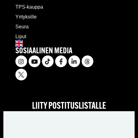
TPS-kauppa
Yrityksille
Seura
Liput
SOSIAALINEN MEDIA
LIITY POSTITUSLISTALLE