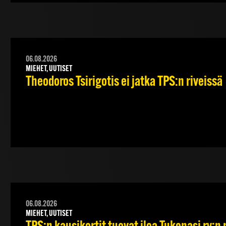
06.08.2026
MIEHET, UUTISET
Theodoros Tsirigotis ei jatka TPS:n riveissä
06.08.2026
MIEHET, UUTISET