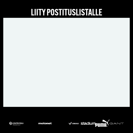
LIITY POSTITUSLISTALLE