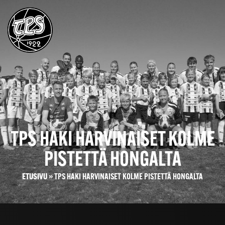
TPS HAKI HARVINAISET KOLME
PISTETTÄ HONGALTA
ETUSIVU
»
TPS HAKI HARVINAISET KOLME PISTETTÄ HONGALTA