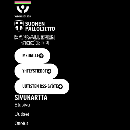
MEDIALLE
YHTEYSTIEDOT
UUTISTEN RSS-SYÖTE
SIVUKARTTA
Etusivu
Uutiset
Ottelut