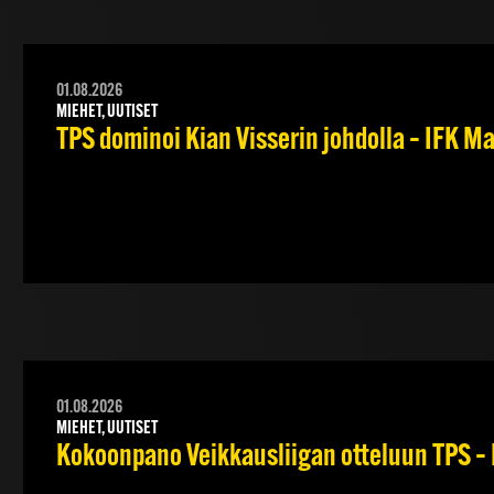
01.08.2026
MIEHET, UUTISET
TPS dominoi Kian Visserin johdolla – IFK 
01.08.2026
MIEHET, UUTISET
Kokoonpano Veikkausliigan otteluun TPS – 