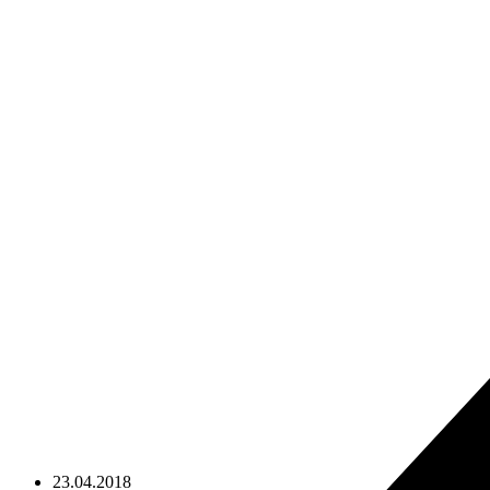
23.04.2018