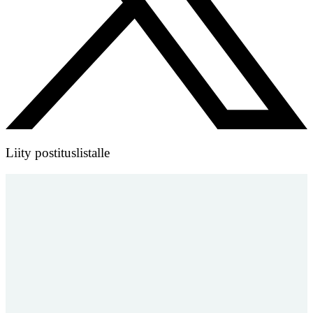
Liity postituslistalle