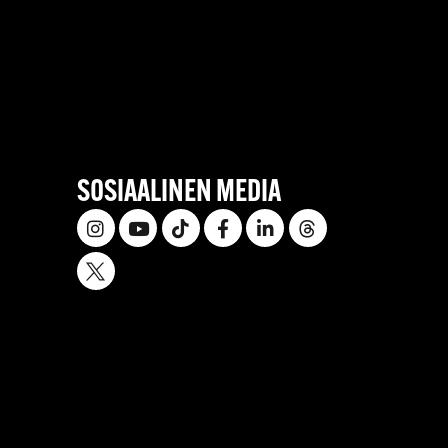
SOSIAALINEN MEDIA