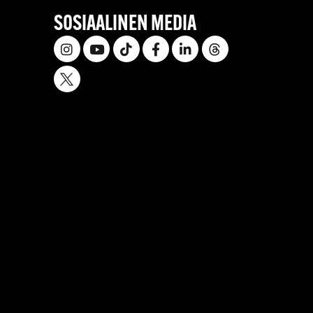
SOSIAALINEN MEDIA