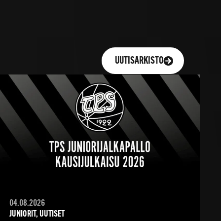
UUTISARKISTO
04.08.2026
JUNIORIT, UUTISET