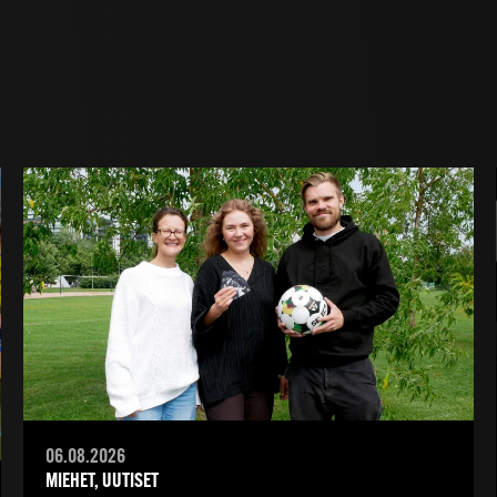
06.08.2026
MIEHET, UUTISET