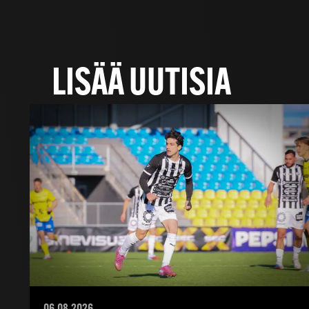
LISÄÄ UUTISIA