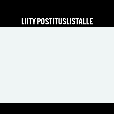
LIITY POSTITUSLISTALLE