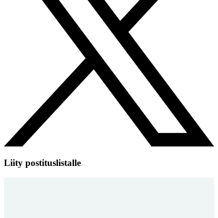
Liity postituslistalle