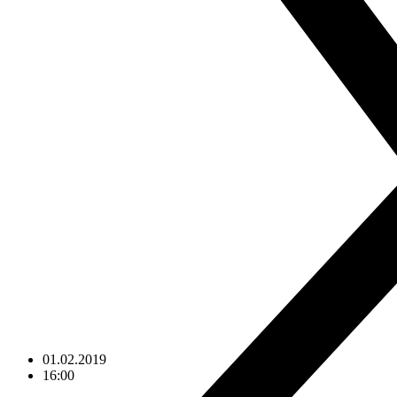
01.02.2019
16:00