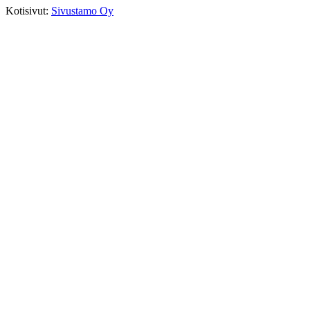
Kotisivut:
Sivustamo Oy