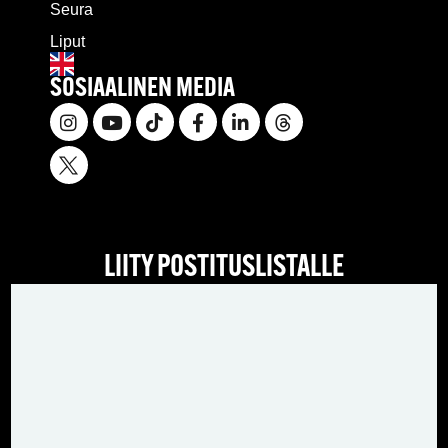
Seura
Liput
SOSIAALINEN MEDIA
LIITY POSTITUSLISTALLE