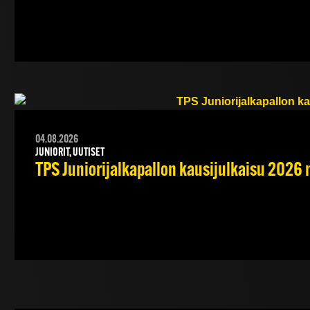
04.08.2026
JUNIORIT, UUTISET
TPS Juniorijalkapallon kausijulkaisu 2026 