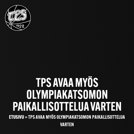
TPS AVAA MYÖS
OLYMPIAKATSOMON
PAIKALLISOTTELUA VARTEN
ETUSIVU
»
TPS AVAA MYÖS OLYMPIAKATSOMON PAIKALLISOTTELUA
VARTEN