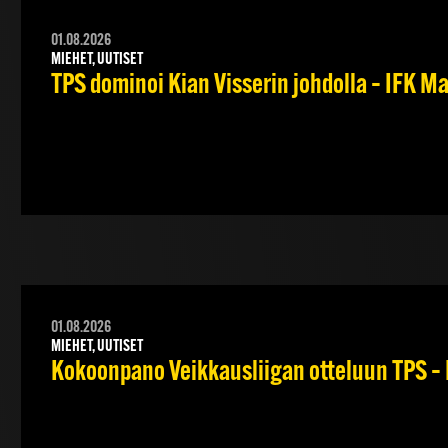
01.08.2026
MIEHET, UUTISET
TPS dominoi Kian Visserin johdolla – IFK 
01.08.2026
MIEHET, UUTISET
Kokoonpano Veikkausliigan otteluun TPS – 