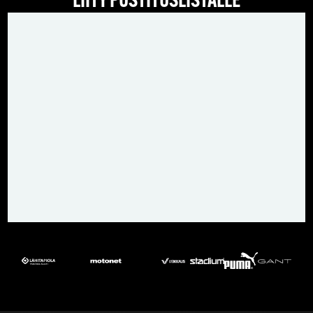
LIITY POSTITUSLISTALLE