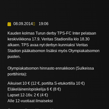
08.09.2014
19:06
Kauden kolmas Turun derby TPS-FC Inter pelataan
keskiviikkona 17.9. Veritas Stadionilla klo 18.30
alkaen. TPS avaa nyt derbyn kunniaksi Veritas
Stadion pääkatsomon lisäksi myös Olympiakatsomon
puolen.
Olympiakatsomon hinnasto ennakkoon (Sulkeissa
porttihinta):
Aikuiset 10 € (12 €, portilta S-etukortilla 10 €)
Eläkeläinen/opiskelija 6 € (8 €)
Lapset 12-16v. 2 € (4 €)
Alle 12-vuotiaat ilmaiseksi