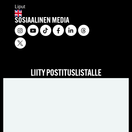
Liput
SOSIAALINEN MEDIA
LIITY POSTITUSLISTALLE