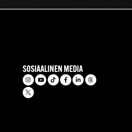
SOSIAALINEN MEDIA