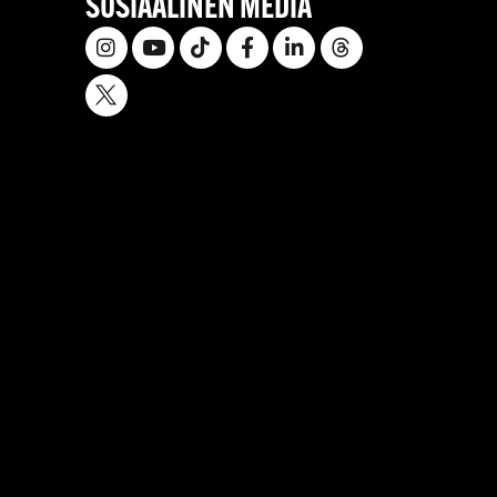
SOSIAALINEN MEDIA