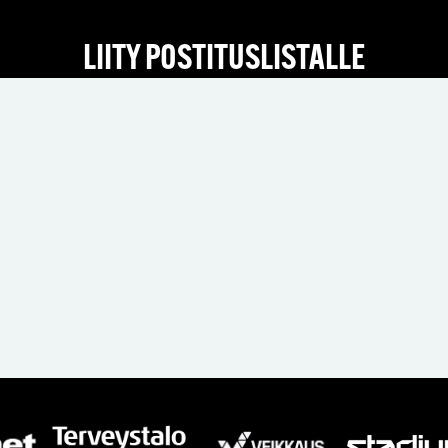
LIITY POSTITUSLISTALLE