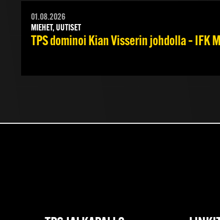
01.08.2026
MIEHET, UUTISET
TPS dominoi Kian Visserin johdolla – IFK