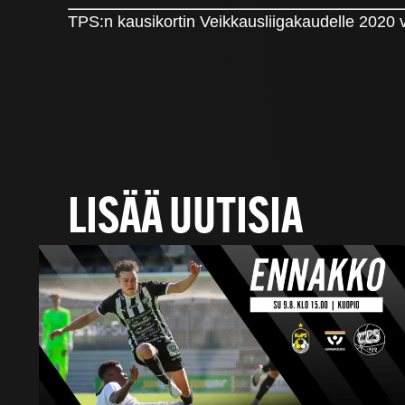
TPS:n kausikortin Veikkausliigakaudelle 2020 v
LISÄÄ UUTISIA