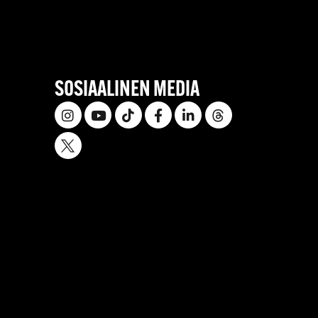
SOSIAALINEN MEDIA