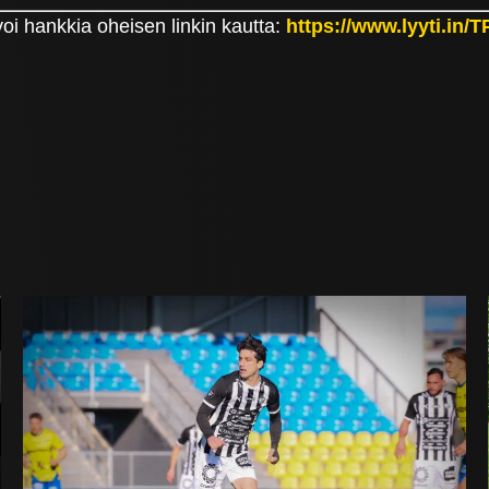
oi hankkia oheisen linkin kautta:
https://www.lyyti.in/