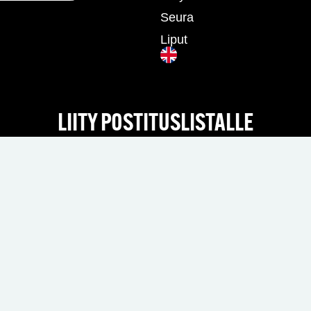
Seura
Liput
LIITY POSTITUSLISTALLE