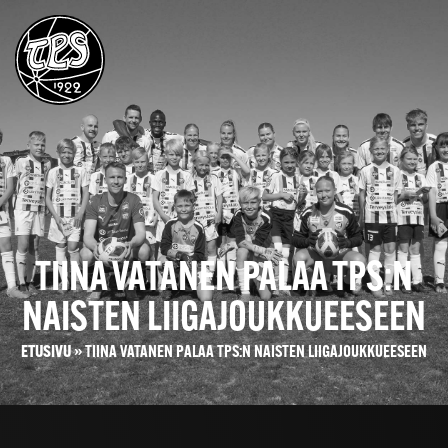
TIINA VATANEN PALAA TPS:N
NAISTEN LIIGAJOUKKUEESEEN
ETUSIVU
»
TIINA VATANEN PALAA TPS:N NAISTEN LIIGAJOUKKUEESEEN