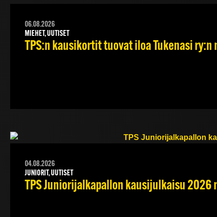
06.08.2026
MIEHET, UUTISET
TPS:n kausikortit tuovat iloa Tukenasi ry:n n
04.08.2026
JUNIORIT, UUTISET
TPS Juniorijalkapallon kausijulkaisu 2026 