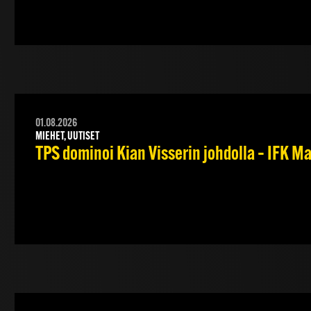
01.08.2026
MIEHET, UUTISET
TPS dominoi Kian Visserin johdolla – IFK 