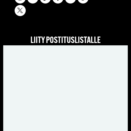
LIITY POSTITUSLISTALLE