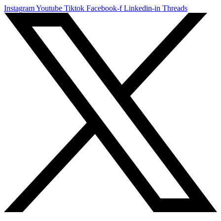
Instagram
Youtube
Tiktok
Facebook-f
Linkedin-in
Threads