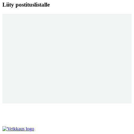
Liity postituslistalle