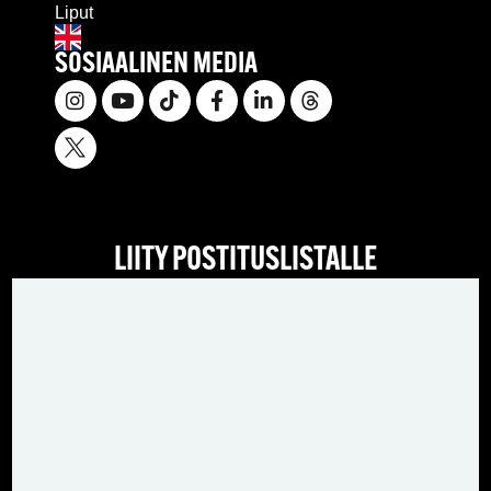
Liput
SOSIAALINEN MEDIA
LIITY POSTITUSLISTALLE