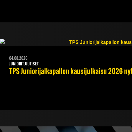
04.08.2026
JUNIORIT, UUTISET
TPS Juniorijalkapallon kausijulkaisu 2026 nyt