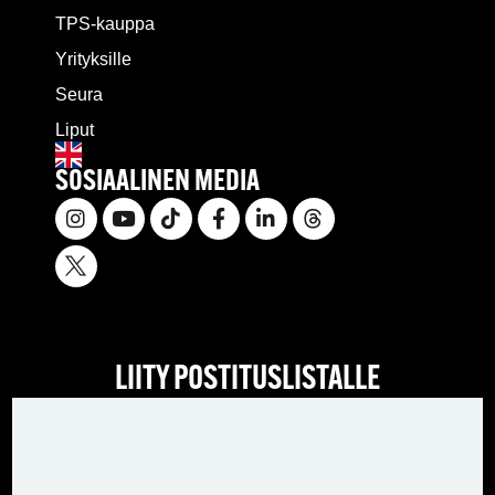
TPS-kauppa
Yrityksille
Seura
Liput
SOSIAALINEN MEDIA
LIITY POSTITUSLISTALLE