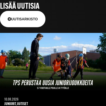
LISÄÄ UUTISIA
UUTISARKISTO
10.08.2026
JUNIORIT, UUTISET