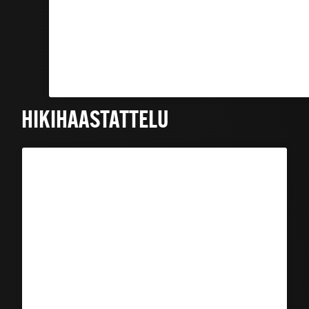
HIKIHAASTATTELU