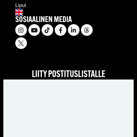
Liput
SOSIAALINEN MEDIA
LIITY POSTITUSLISTALLE