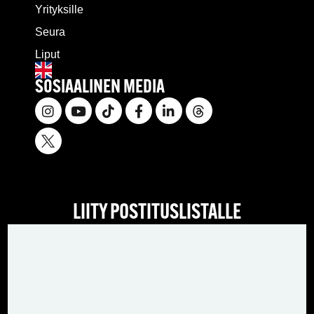
Yrityksille
Seura
Liput
SOSIAALINEN MEDIA
LIITY POSTITUSLISTALLE