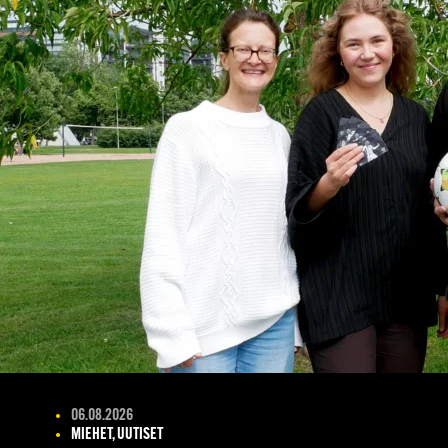
06.08.2026
MIEHET, UUTISET