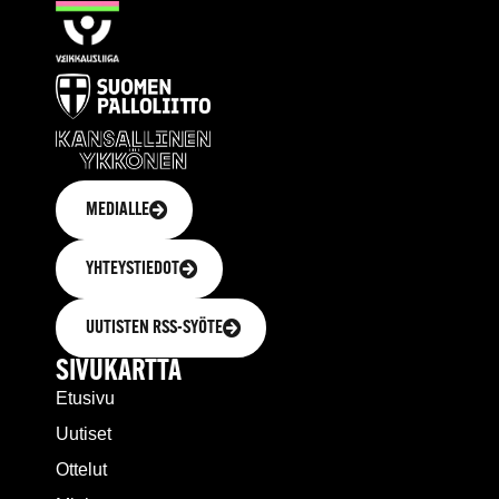
MEDIALLE
YHTEYSTIEDOT
UUTISTEN RSS-SYÖTE
SIVUKARTTA
Etusivu
Uutiset
Ottelut