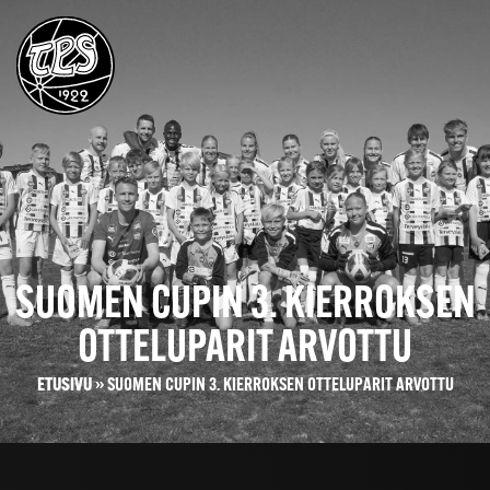
SUOMEN CUPIN 3. KIERROKSEN
OTTELUPARIT ARVOTTU
ETUSIVU
»
SUOMEN CUPIN 3. KIERROKSEN OTTELUPARIT ARVOTTU