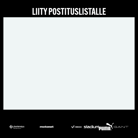
LIITY POSTITUSLISTALLE