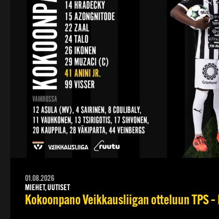
01.08.2026
MIEHET, UUTISET
Kokoonpano Veikkausliigan otteluun TPS – 