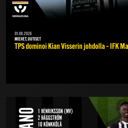
01.08.2026
MIEHET, UUTISET
TPS dominoi Kian Visserin johdolla – IFK 