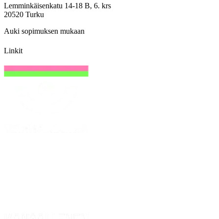
Lemminkäisenkatu 14-18 B, 6. krs
20520 Turku
Auki sopimuksen mukaan
Linkit