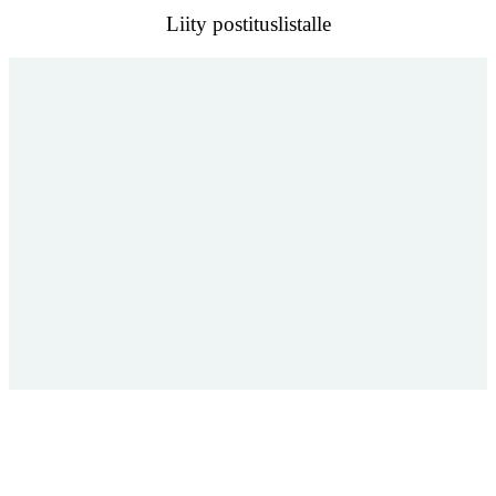
Liity postituslistalle